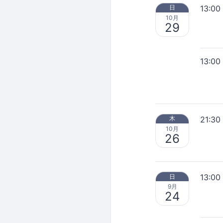
13:00
日
10月
29
13:00
21:30
木
10月
26
13:00
日
9月
24