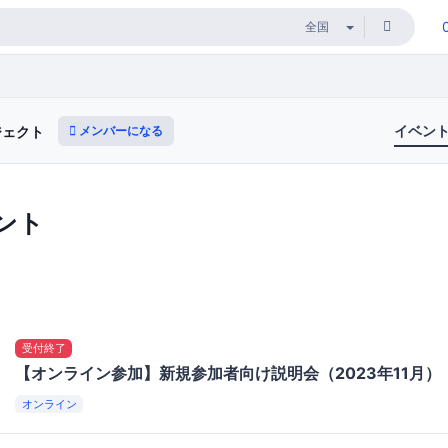
イベン
メンバーになる
ジェクト
ント
受付終了
【オンライン参加】新規参加者向け説明会（2023年11月）
オンライン