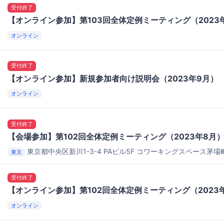
受付終了
【オンライン参加】第103回全体定例ミーティング（2023
オンライン
受付終了
【オンライン参加】新規参加者向け説明会（2023年9月）
オンライン
受付終了
【会場参加】第102回全体定例ミーティング（2023年8月
東京都中央区新川1-3-4 PAビル5F
コワーキングスペース茅場町 
東京
受付終了
【オンライン参加】第102回全体定例ミーティング（2023
オンライン