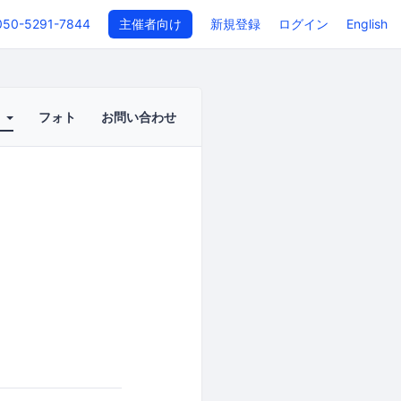
050-5291-7844
主催者向け
新規登録
ログイン
English
ト
フォト
お問い合わせ