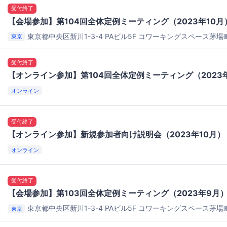
受付終了
【会場参加】第104回全体定例ミーティング（2023年10月
東京都中央区新川1-3-4 PAビル5F
コワーキングスペース茅場町 
東京
受付終了
【オンライン参加】第104回全体定例ミーティング（2023
オンライン
受付終了
【オンライン参加】新規参加者向け説明会（2023年10月）
オンライン
受付終了
【会場参加】第103回全体定例ミーティング（2023年9月
東京都中央区新川1-3-4 PAビル5F
コワーキングスペース茅場町 
東京