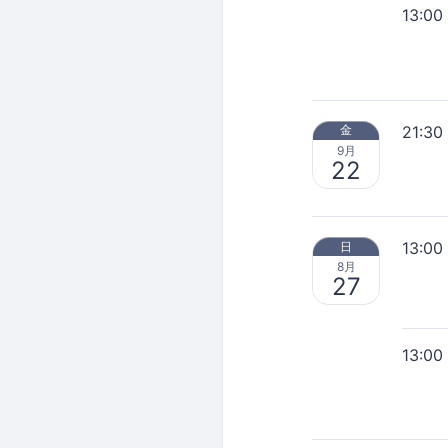
13:00
21:30
金
9月
22
13:00
日
8月
27
13:00