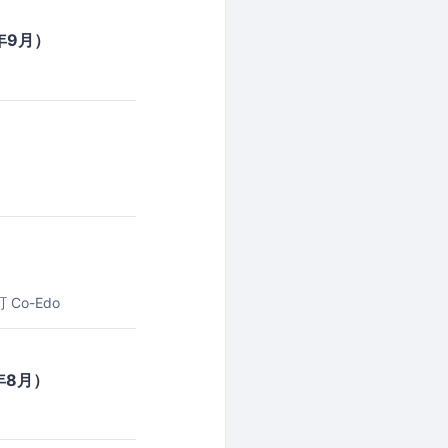
年9月）
）
Co-Edo
年8月）