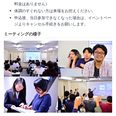
料金はありません）
体調のすぐれない方は来場をお控えください。
申込後、当日参加できなくなった場合は、イベントペー
ジよりキャンセル手続きをお願いします。
ミーティングの様子