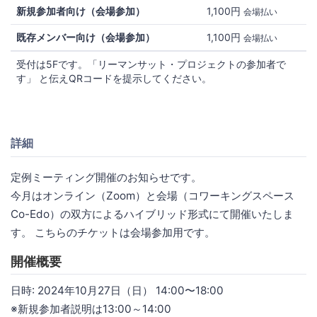
新規参加者向け（会場参加）
1,100円
会場払い
既存メンバー向け（会場参加）
1,100円
会場払い
受付は5Fです。「リーマンサット・プロジェクトの参加者で
す」 と伝えQRコードを提示してください。
詳細
定例ミーティング開催のお知らせです。
今月はオンライン（Zoom）と会場（コワーキングスペース
Co-Edo）の双方によるハイブリッド形式にて開催いたしま
す。 こちらのチケットは会場参加用です。
開催概要
日時: 2024年10月27日（日） 14:00〜18:00
※新規参加者説明は13:00～14:00