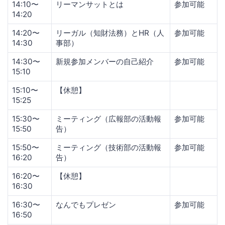
14:10〜
リーマンサットとは
参加可能
14:20
14:20〜
リーガル（知財法務）とHR（人
参加可能
14:30
事部）
14:30〜
新規参加メンバーの自己紹介
参加可能
15:10
15:10〜
【休憩】
15:25
15:30〜
ミーティング（広報部の活動報
参加可能
15:50
告）
15:50〜
ミーティング（技術部の活動報
参加可能
16:20
告）
16:20〜
【休憩】
16:30
16:30〜
なんでもプレゼン
参加可能
16:50