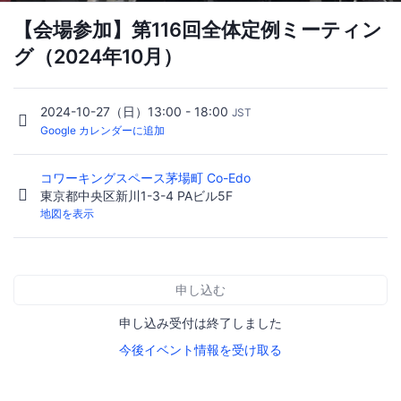
【会場参加】第116回全体定例ミーティン
グ（2024年10月）
2024-10-27（日）13:00 - 18:00
JST
Google カレンダーに追加
コワーキングスペース茅場町 Co-Edo
東京都中央区新川1-3-4 PAビル5F
地図を表示
申し込む
申し込み受付は終了しました
今後イベント情報を受け取る