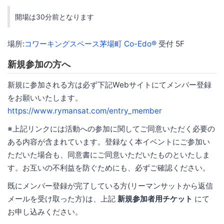
開場は30分前となります
場所:
コワーキングスペース茅場町 Co-Edo®
受付 5F
新規参加の方へ
新規に参加される方は必ず下記Webサイトにてメンバー登録
をお願いいたします。
https://www.rymansat.com/entry_member
※上記リンクには活動への参加に関してご同意いただく必要の
ある内容が含まれています。登録なく本イベントにご参加い
ただいた場合も、同意書にご同意いただいたものといたしま
す。お互いの不利益を防ぐためにも、必ずご確認ください。
既にメンバー登録が完了している方(リーマンサットから返信
メールを受け取った方)は、上記
新規参加者用チケット
にて
お申し込みください。