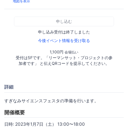
地図を表示
申し込む
申し込み受付は終了しました
今後イベント情報を受け取る
1,100円
会場払い
受付は5Fです。「リーマンサット・プロジェクトの参
加者です」 と伝えQRコードを提示してください。
詳細
すぎなみサイエンスフェスタの準備を行います。
開催概要
日時: 2023年1月7日（土） 13:00〜18:00