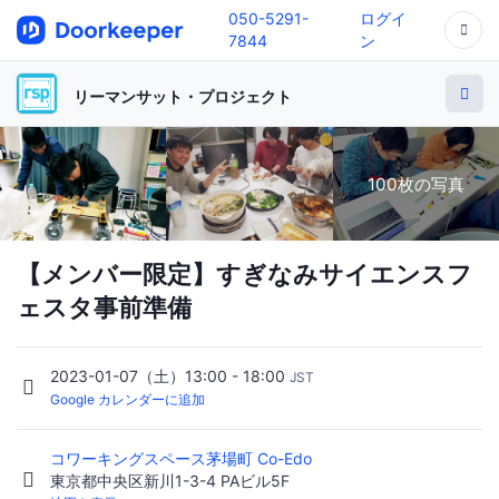
050-5291-
ログイ
7844
ン
リーマンサット・プロジェクト
100枚の写真
【メンバー限定】すぎなみサイエンスフ
ェスタ事前準備
2023-01-07（土）13:00 - 18:00
JST
Google カレンダーに追加
コワーキングスペース茅場町 Co-Edo
東京都中央区新川1-3-4 PAビル5F