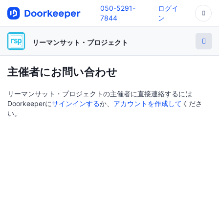
050-5291-
ログイ
7844
ン
リーマンサット・プロジェクト
主催者にお問い合わせ
リーマンサット・プロジェクトの主催者に直接連絡するには
Doorkeeperに
サインインする
か、
アカウントを作成して
くださ
い。